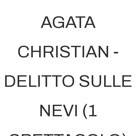
AGATA
CHRISTIAN -
DELITTO SULLE
NEVI (1