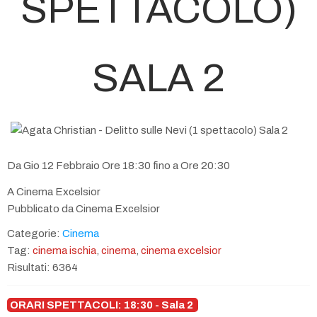
SPETTACOLO)
SALA 2
Da Gio 12 Febbraio Ore 18:30 fino a Ore 20:30
A Cinema Excelsior
Pubblicato da Cinema Excelsior
Categorie:
Cinema
Tag:
cinema ischia
,
cinema
,
cinema excelsior
Risultati: 6364
ORARI SPETTACOLI: 18:30 - Sala 2