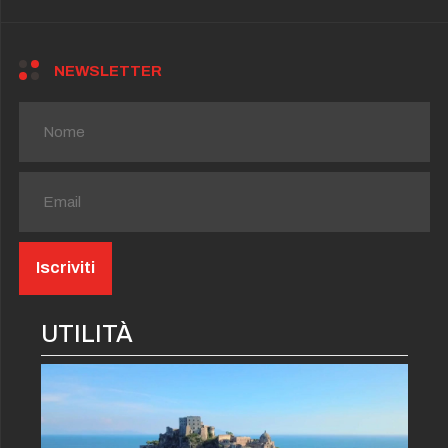
NEWSLETTER
UTILITÀ