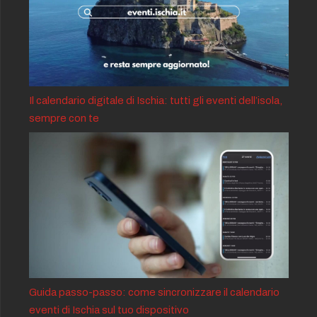
Il calendario digitale di Ischia: tutti gli eventi dell’isola,
sempre con te
Guida passo-passo: come sincronizzare il calendario
eventi di Ischia sul tuo dispositivo