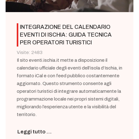
INTEGRAZIONE DEL CALENDARIO
EVENTI DI ISCHIA: GUIDA TECNICA
PER OPERATORI TURISTICI
Visite: 2483
Il sito eventi.ischia.it mette a disposizione il
calendario ufficiale degli eventi dell’isola d’Ischia, in
formato iCal e con feed pubblico costantemente
aggiornato. Questo strumento consente agli
operatori turistici di integrare automaticamente la
programmazione locale nei propri sistemi digitali,
migliorando l’esperienza utente e la visibilità del
territorio.
Leggi tutto …