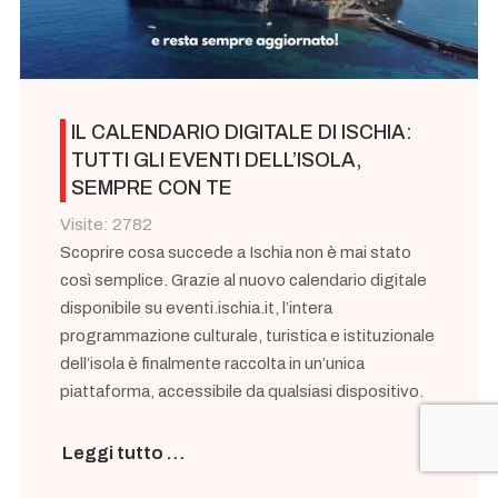
IL CALENDARIO DIGITALE DI ISCHIA:
TUTTI GLI EVENTI DELL’ISOLA,
SEMPRE CON TE
Visite: 2782
Scoprire cosa succede a Ischia non è mai stato
così semplice. Grazie al nuovo calendario digitale
disponibile su eventi.ischia.it, l’intera
programmazione culturale, turistica e istituzionale
dell’isola è finalmente raccolta in un’unica
piattaforma, accessibile da qualsiasi dispositivo.
Leggi tutto …