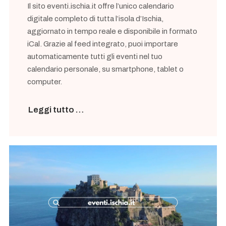
Il sito eventi.ischia.it offre l’unico calendario
digitale completo di tutta l’isola d’Ischia,
aggiornato in tempo reale e disponibile in formato
iCal. Grazie al feed integrato, puoi importare
automaticamente tutti gli eventi nel tuo
calendario personale, su smartphone, tablet o
computer.
Leggi tutto …