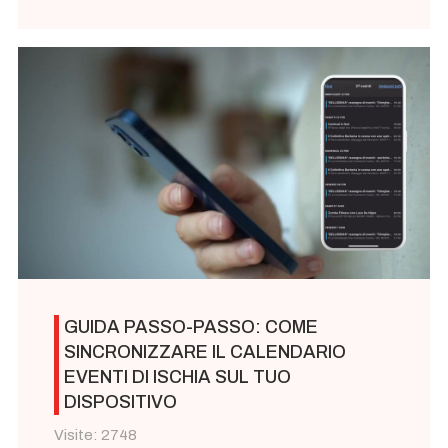
GUIDA PASSO-PASSO: COME
SINCRONIZZARE IL CALENDARIO
EVENTI DI ISCHIA SUL TUO
DISPOSITIVO
Visite: 2748