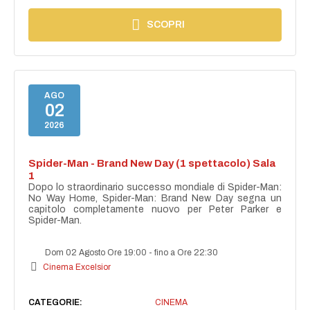
SCOPRI
AGO
02
2026
Spider-Man - Brand New Day (1 spettacolo) Sala
1
Dopo lo straordinario successo mondiale di Spider-Man:
No Way Home, Spider-Man: Brand New Day segna un
capitolo completamente nuovo per Peter Parker e
Spider-Man.
Dom 02 Agosto Ore 19:00
-
fino a Ore 22:30
Cinema Excelsior
CATEGORIE:
CINEMA