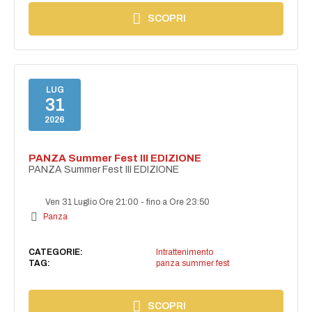
SCOPRI
LUG
31
2026
PANZA Summer Fest III EDIZIONE
PANZA Summer Fest III EDIZIONE
Ven 31 Luglio Ore 21:00
-
fino a Ore 23:50
Panza
CATEGORIE:
Intrattenimento
TAG:
panza summer fest
SCOPRI