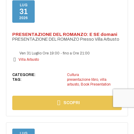
LUG
31
2026
PRESENTAZIONE DEL ROMANZO: E SE domani
PRESENTAZIONE DEL ROMANZO Presso Villa Arbusto
Ven 31 Luglio Ore 19:00
-
fino a Ore 21:00
Villa Arbusto
CATEGORIE:
Cultura
TAG:
presentazione libro
,
villa
arbusto
,
Book Presentation
SCOPRI
LUG