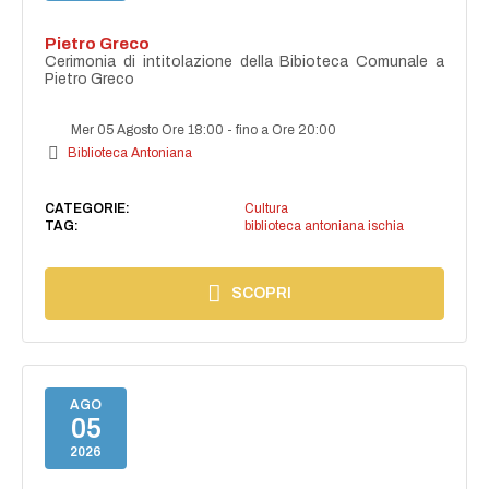
Pietro Greco
Cerimonia di intitolazione della Bibioteca Comunale a
Pietro Greco
Mer 05 Agosto Ore 18:00
-
fino a Ore 20:00
Biblioteca Antoniana
CATEGORIE:
Cultura
TAG:
biblioteca antoniana ischia
SCOPRI
AGO
05
2026