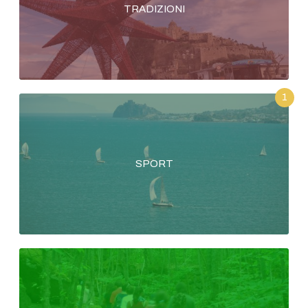
TRADIZIONI
1
SPORT