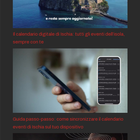
Il calendario digitale di Ischia: tutti gli eventi dell’isola,
sempre con te
Guida passo-passo: come sincronizzare il calendario
eventi di Ischia sul tuo dispositivo