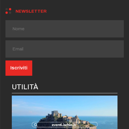
NEWSLETTER
UTILITÀ