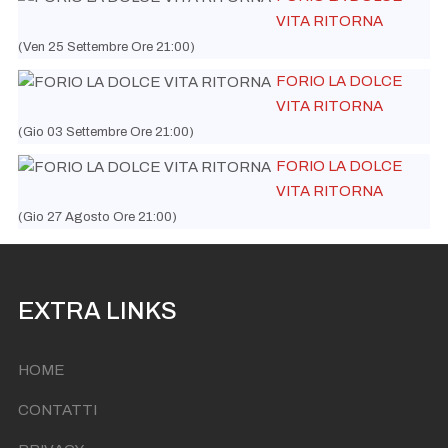
VITA RITORNA
(Ven 25 Settembre Ore 21:00)
FORIO LA DOLCE
VITA RITORNA
(Gio 03 Settembre Ore 21:00)
FORIO LA DOLCE
VITA RITORNA
(Gio 27 Agosto Ore 21:00)
EXTRA LINKS
HOME
CONTATTI