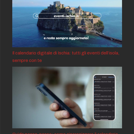
Il calendario digitale di Ischia: tutti gli eventi dell’isola,
sempre con te