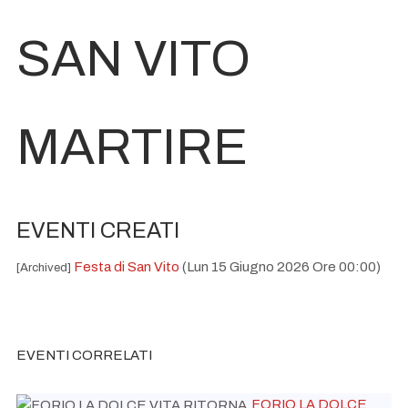
SAN VITO
MARTIRE
EVENTI CREATI
Festa di San Vito
(Lun 15 Giugno 2026 Ore 00:00)
[Archived]
EVENTI CORRELATI
FORIO LA DOLCE