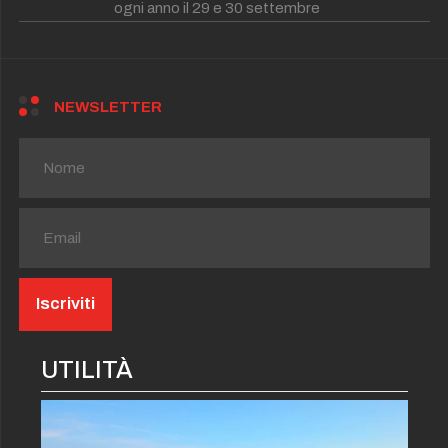
ogni anno il 29 e 30 settembre
NEWSLETTER
UTILITÀ