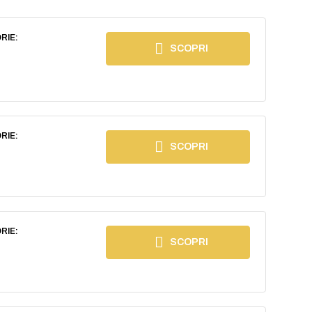
RIE:
SCOPRI
RIE:
SCOPRI
RIE:
SCOPRI