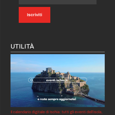
UTILITÀ
Il calendario digitale di Ischia: tutti gli eventi dell’isola,