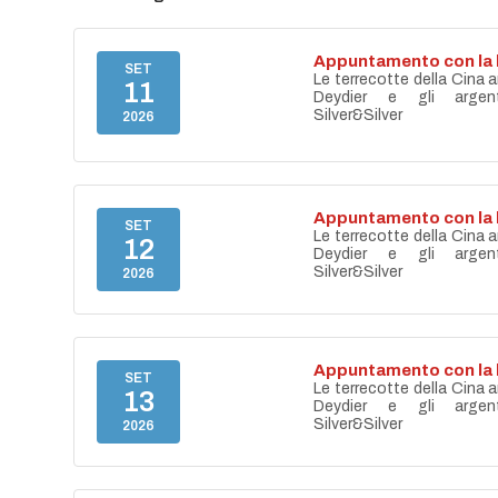
Appuntamento con la 
SET
Le terrecotte della Cina a
11
Deydier e gli argen
Silver&Silver
2026
Appuntamento con la 
SET
Le terrecotte della Cina a
12
Deydier e gli argen
Silver&Silver
2026
Appuntamento con la 
SET
Le terrecotte della Cina a
13
Deydier e gli argen
Silver&Silver
2026