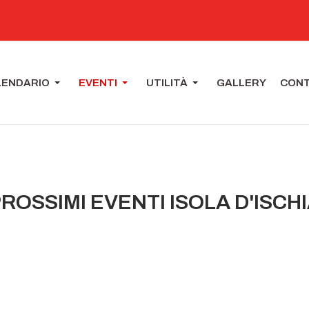
LENDARIO
EVENTI
UTILITÀ
GALLERY
CONT
ROSSIMI EVENTI ISOLA D'ISCH