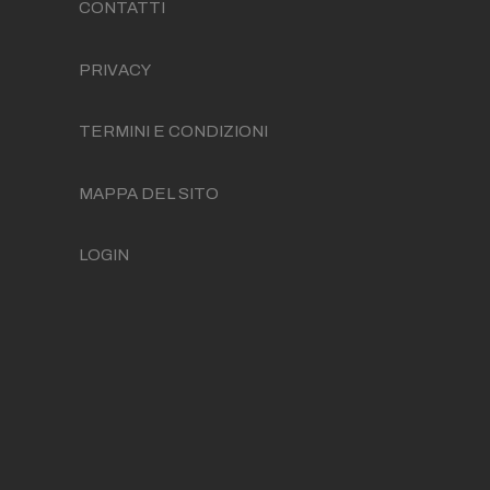
CONTATTI
PRIVACY
TERMINI E CONDIZIONI
MAPPA DEL SITO
LOGIN