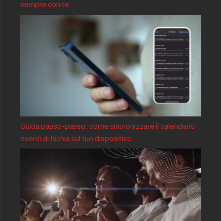
sempre con te
Guida passo-passo: come sincronizzare il calendario
eventi di Ischia sul tuo dispositivo