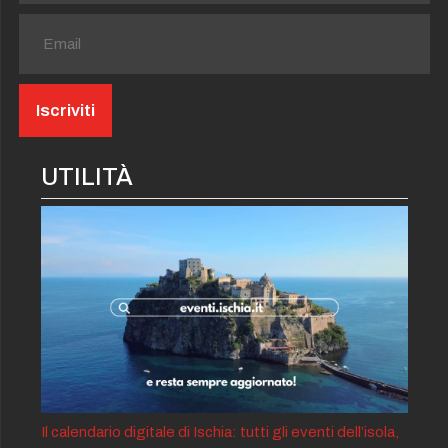
UTILITÀ
Il calendario digitale di Ischia: tutti gli eventi dell’isola,