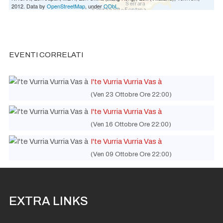
2012. Data by
OpenStreetMap
, under
ODbL
.
EVENTI CORRELATI
I'te Vurria Vurria Vas à
(Ven 23 Ottobre Ore 22:00)
I'te Vurria Vurria Vas à
(Ven 16 Ottobre Ore 22:00)
I'te Vurria Vurria Vas à
(Ven 09 Ottobre Ore 22:00)
EXTRA LINKS