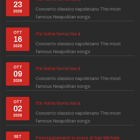
23
Concerto classico napoletano The most
2026
famous Neapolitan songs
OTT
I'te Vurria Vurria Vas à
16
Concerto classico napoletano The most
2026
famous Neapolitan songs
OTT
I'te Vurria Vurria Vas à
09
Concerto classico napoletano The most
2026
famous Neapolitan songs
OTT
I'te Vurria Vurria Vas à
02
Concerto classico napoletano The most
2026
famous Neapolitan songs
SET
Festeggiamenti in onore di San Michele