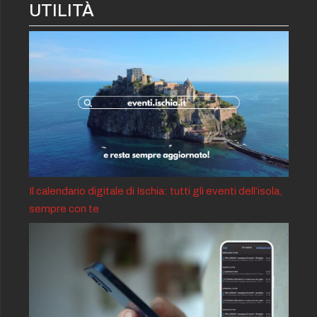
UTILITÀ
Il calendario digitale di Ischia: tutti gli eventi dell’isola,
sempre con te