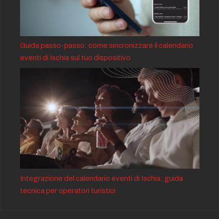
Guida passo-passo: come sincronizzare il calendario
eventi di Ischia sul tuo dispositivo
Integrazione del calendario eventi di Ischia: guida
tecnica per operatori turistici