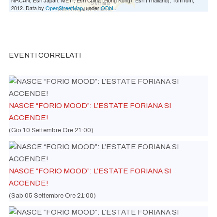
2012. Data by
OpenStreetMap
, under
ODbL
.
EVENTI CORRELATI
NASCE “FORIO MOOD”: L’ESTATE FORIANA SI
ACCENDE!
(Gio 10 Settembre Ore 21:00)
NASCE “FORIO MOOD”: L’ESTATE FORIANA SI
ACCENDE!
(Sab 05 Settembre Ore 21:00)