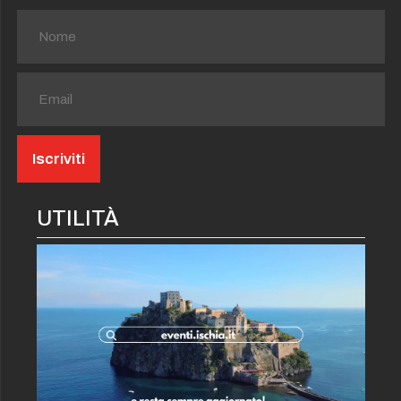
UTILITÀ