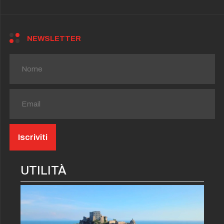
NEWSLETTER
UTILITÀ