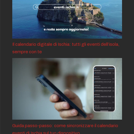
Il calendario digitale di Ischia: tutti gli eventi dell’isola,
sempre con te
Guida passo-passo: come sincronizzare il calendario
eventi di Ischia sul tuo dispositivo