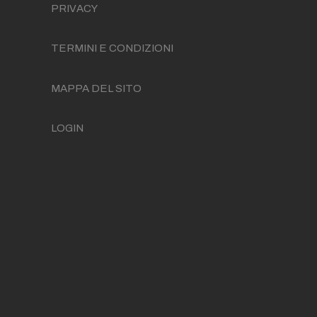
PRIVACY
TERMINI E CONDIZIONI
MAPPA DEL SITO
LOGIN