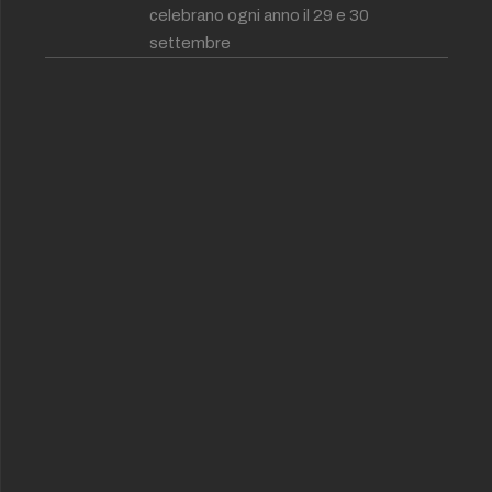
celebrano ogni anno il 29 e 30
settembre