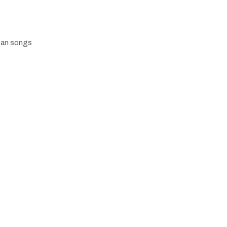
tan songs