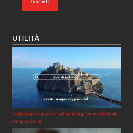
UTILITÀ
Il calendario digitale di Ischia: tutti gli eventi dell’isola,
sempre con te