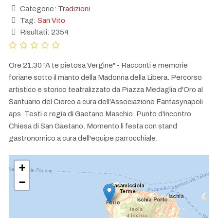
Categorie:
Tradizioni
Tag:
San Vito
Risultati: 2354
Ore 21.30 "A te pietosa Vergine" - Racconti e memorie
foriane sotto il manto della Madonna della Libera. Percorso
artistico e storico teatralizzato da Piazza Medaglia d'Oro al
Santuario del Cierco a cura dell'Associazione Fantasynapoli
aps. Testi e regia di Gaetano Maschio. Punto d'incontro
Chiesa di San Gaetano. Momento li festa con stand
gastronomico a cura dell'equipe parrocchiale.
+
−