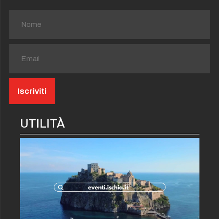
UTILITÀ