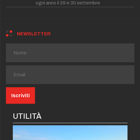
ogni anno il 29 e 30 settembre
NEWSLETTER
UTILITÀ