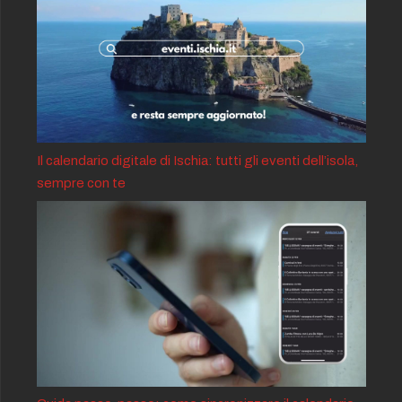
Il calendario digitale di Ischia: tutti gli eventi dell’isola,
sempre con te