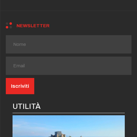
NEWSLETTER
UTILITÀ