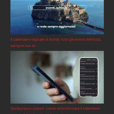
Il calendario digitale di Ischia: tutti gli eventi dell’isola,
sempre con te
Guida passo-passo: come sincronizzare il calendario