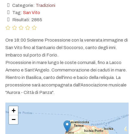
Categorie:
Tradizioni
Tag:
San Vito
Risultati: 2865
Ore 18:00 Solenne Processione con la venerata immagine di
San Vito fino al Santuario del Soccorso, canto degli inni.
Imbarco sul porto di Forio.
Processione in mare lungo le coste comunali, fino a Lacco
Ameno e Sant'Angelo. Commemorazione dei caduti in mare.
Rientro in Basilica, canto dell'inno e bacio della reliquia. La
processione sarà accompagnata dall'Associazione musicale
"Aurora - Città di Panza".
+
−