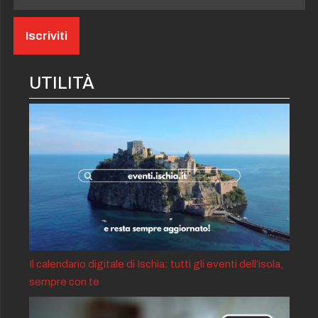
UTILITÀ
Il calendario digitale di Ischia: tutti gli eventi dell’isola,
sempre con te