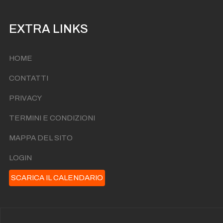
EXTRA LINKS
HOME
CONTATTI
PRIVACY
TERMINI E CONDIZIONI
MAPPA DEL SITO
LOGIN
SCARICA IL CALENDARIO