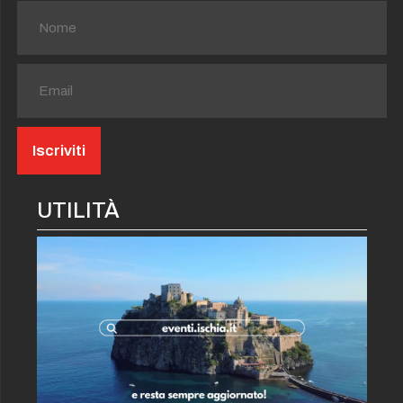
UTILITÀ