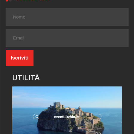
UTILITÀ