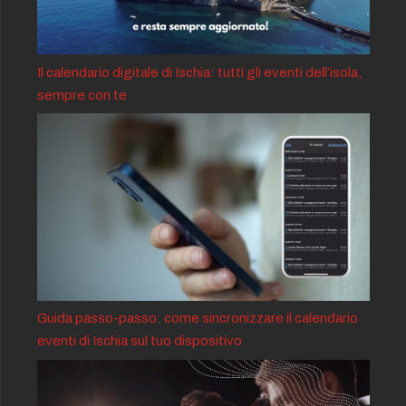
Il calendario digitale di Ischia: tutti gli eventi dell’isola,
sempre con te
Guida passo-passo: come sincronizzare il calendario
eventi di Ischia sul tuo dispositivo