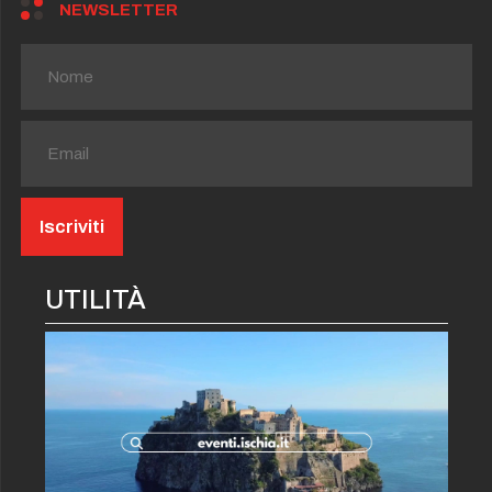
NEWSLETTER
UTILITÀ