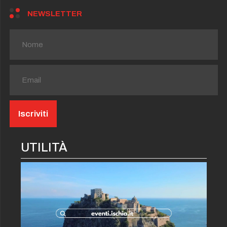
NEWSLETTER
UTILITÀ