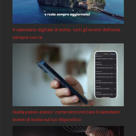
Il calendario digitale di Ischia: tutti gli eventi dell’isola,
sempre con te
Guida passo-passo: come sincronizzare il calendario
eventi di Ischia sul tuo dispositivo