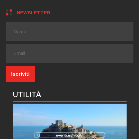
NEWSLETTER
UTILITÀ