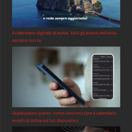
Il calendario digitale di Ischia: tutti gli eventi dell’isola,
sempre con te
Guida passo-passo: come sincronizzare il calendario
eventi di Ischia sul tuo dispositivo