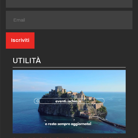
UTILITÀ