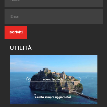
UTILITÀ