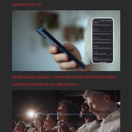
sempre con te
Guida passo-passo: come sincronizzare il calendario
eventi di Ischia sul tuo dispositivo