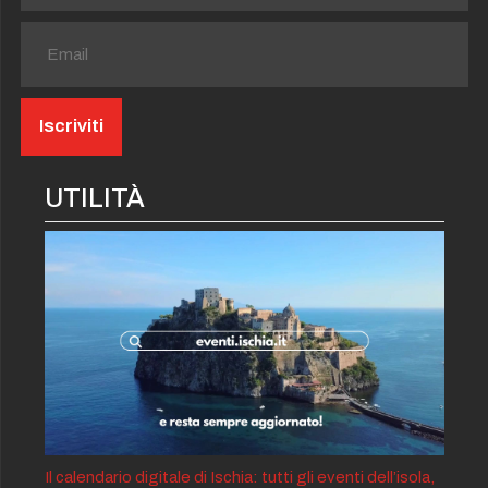
UTILITÀ
Il calendario digitale di Ischia: tutti gli eventi dell’isola,