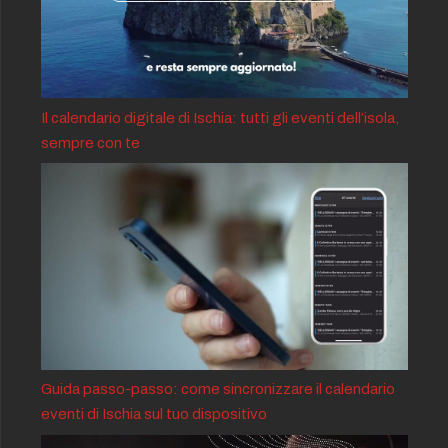
Il calendario digitale di Ischia: tutti gli eventi dell’isola,
sempre con te
Guida passo-passo: come sincronizzare il calendario
eventi di Ischia sul tuo dispositivo