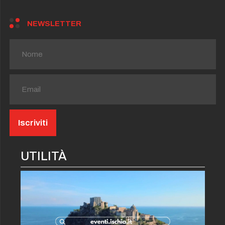
NEWSLETTER
UTILITÀ