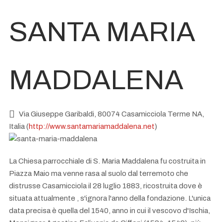
SANTA MARIA
MADDALENA
Via Giuseppe Garibaldi, 80074 Casamicciola Terme NA,
Italia (
http://www.santamariamaddalena.net
)
La Chiesa parrocchiale di S. Maria Maddalena fu costruita in
Piazza Maio ma venne rasa al suolo dal terremoto che
distrusse Casamicciola il 28 luglio 1883, ricostruita dove è
situata attualmente , s'ignora l'anno della fondazione. L'unica
data precisa è quella del 1540, anno in cui il vescovo d'Ischia,