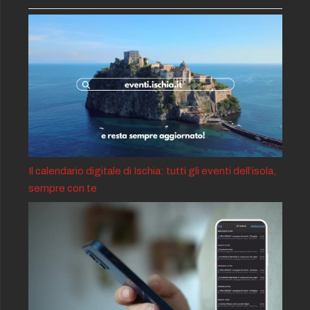
Il calendario digitale di Ischia: tutti gli eventi dell’isola,
sempre con te