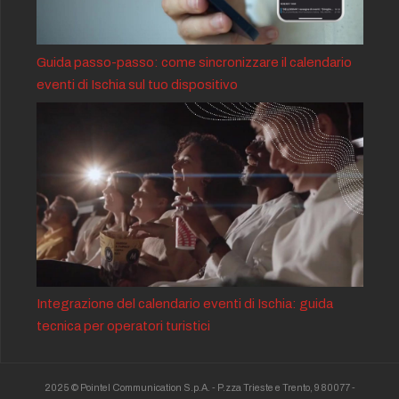
Guida passo-passo: come sincronizzare il calendario
eventi di Ischia sul tuo dispositivo
Integrazione del calendario eventi di Ischia: guida
tecnica per operatori turistici
2025 © Pointel Communication S.p.A. - P.zza Trieste e Trento, 9 80077 -