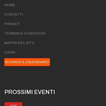
HOME
CONTATTI
PRIVACY
TERMINI E CONDIZIONI
MAPPA DEL SITO
LOGIN
SCARICA IL CALENDARIO
PROSSIMI EVENTI