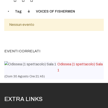
Tag
è
VOICES OF FISHERMEN
Nessun evento
EVENTI CORRELATI
Odissea (1 spettacolo) Sala
1
(Dom 30 Agosto Ore 21:45)
EXTRA LINKS