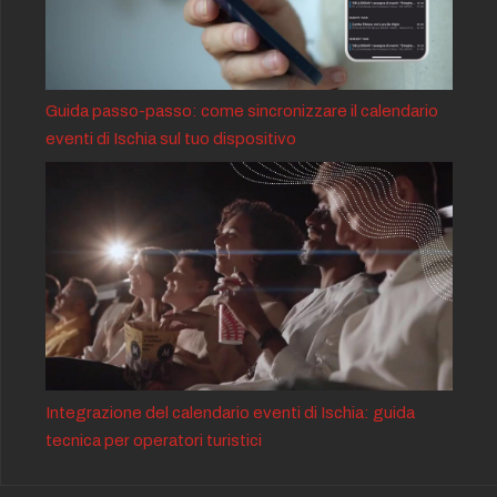
Guida passo-passo: come sincronizzare il calendario
eventi di Ischia sul tuo dispositivo
Integrazione del calendario eventi di Ischia: guida
tecnica per operatori turistici