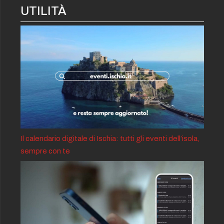
UTILITÀ
Il calendario digitale di Ischia: tutti gli eventi dell’isola,
sempre con te