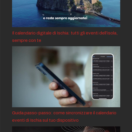
Il calendario digitale di Ischia: tutti gli eventi dell’isola,
sempre con te
Guida passo-passo: come sincronizzare il calendario
eventi di Ischia sul tuo dispositivo