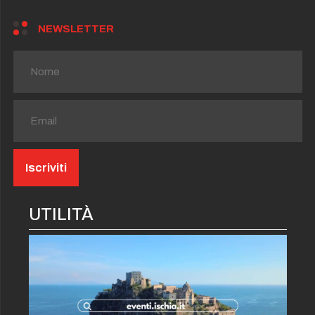
NEWSLETTER
UTILITÀ