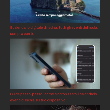
Il calendario digitale di Ischia: tutti gli eventi dell’isola,
sempre con te
Guida passo-passo: come sincronizzare il calendario
eventi di Ischia sul tuo dispositivo