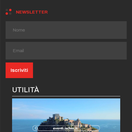
NEWSLETTER
UTILITÀ