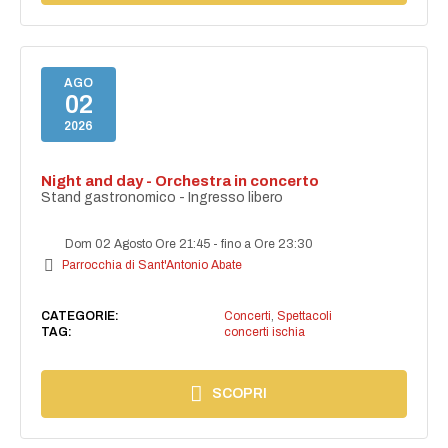
AGO
02
2026
Night and day - Orchestra in concerto
Stand gastronomico - Ingresso libero
Dom 02 Agosto Ore 21:45
-
fino a Ore 23:30
Parrocchia di Sant'Antonio Abate
CATEGORIE:
Concerti
,
Spettacoli
TAG:
concerti ischia
SCOPRI