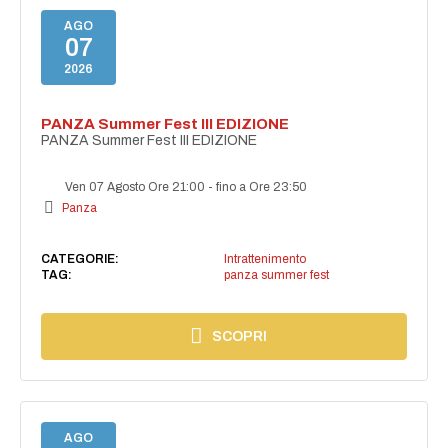
AGO
07
2026
PANZA Summer Fest III EDIZIONE
PANZA Summer Fest III EDIZIONE
Ven 07 Agosto Ore 21:00
-
fino a Ore 23:50
Panza
CATEGORIE:
Intrattenimento
TAG:
panza summer fest
SCOPRI
AGO