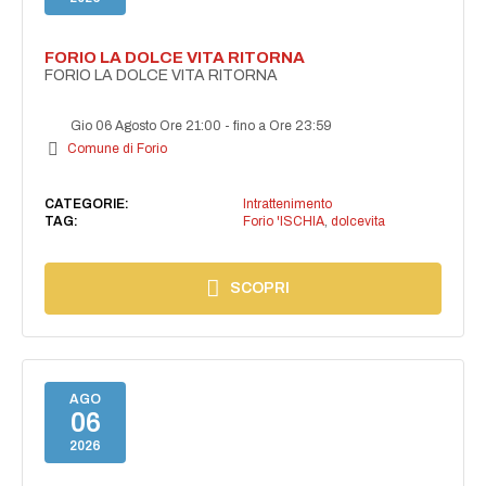
FORIO LA DOLCE VITA RITORNA
FORIO LA DOLCE VITA RITORNA
Gio 06 Agosto Ore 21:00
-
fino a Ore 23:59
Comune di Forio
CATEGORIE:
Intrattenimento
TAG:
Forio 'ISCHIA
,
dolcevita
SCOPRI
AGO
06
2026