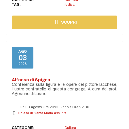
TAG:
festival
SCOPRI
AGO
03
2026
Alfonso di Spigna
Conferenza sulla figura e le opere del pittore lacchese,
illustre confratello di questa congrega. A cura del prof.
Agostino di Lustro.
Lun 03 Agosto Ore 20:30
-
fino a Ore 22:30
Chiesa di Santa Maria Assunta
CATEGORIE:
Cultura