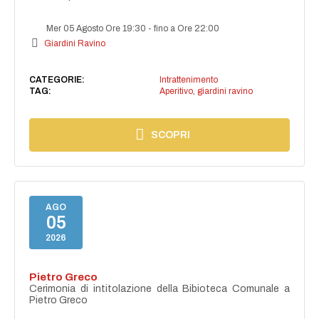
Mer 05 Agosto Ore 19:30
-
fino a Ore 22:00
Giardini Ravino
CATEGORIE:
Intrattenimento
TAG:
Aperitivo
,
giardini ravino
SCOPRI
AGO
05
2026
Pietro Greco
Cerimonia di intitolazione della Bibioteca Comunale a
Pietro Greco