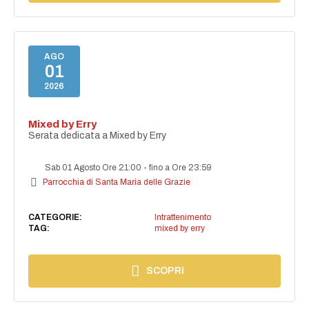
AGO
01
2026
Mixed by Erry
Serata dedicata a Mixed by Erry
Sab 01 Agosto Ore 21:00
-
fino a Ore 23:59
Parrocchia di Santa Maria delle Grazie
CATEGORIE:
Intrattenimento
TAG:
mixed by erry
SCOPRI