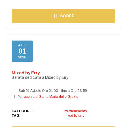
SCOPRI
AGO
01
2026
Mixed by Erry
Serata dedicata a Mixed by Erry
Sab 01 Agosto Ore 21:00
-
fino a Ore 23:59
Parrocchia di Santa Maria delle Grazie
CATEGORIE:
Intrattenimento
TAG:
mixed by erry