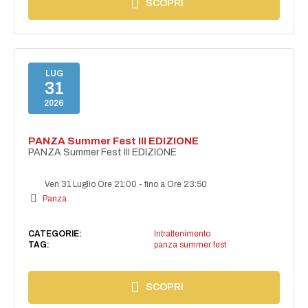
SCOPRI
LUG
31
2026
PANZA Summer Fest III EDIZIONE
PANZA Summer Fest III EDIZIONE
Ven 31 Luglio Ore 21:00
-
fino a Ore 23:50
Panza
CATEGORIE:
Intrattenimento
TAG:
panza summer fest
SCOPRI