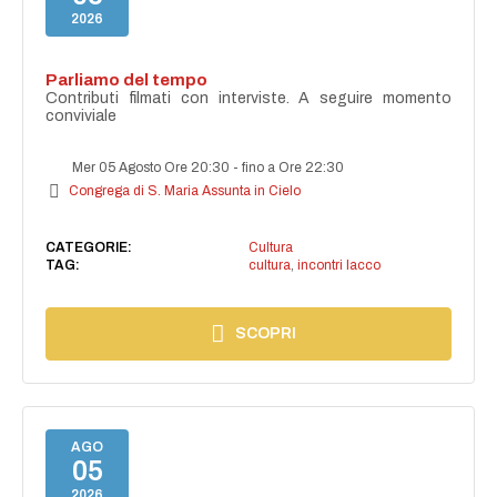
2026
Parliamo del tempo
Contributi filmati con interviste. A seguire momento
conviviale
Mer 05 Agosto Ore 20:30
-
fino a Ore 22:30
Congrega di S. Maria Assunta in Cielo
CATEGORIE:
Cultura
TAG:
cultura
,
incontri lacco
SCOPRI
AGO
05
2026