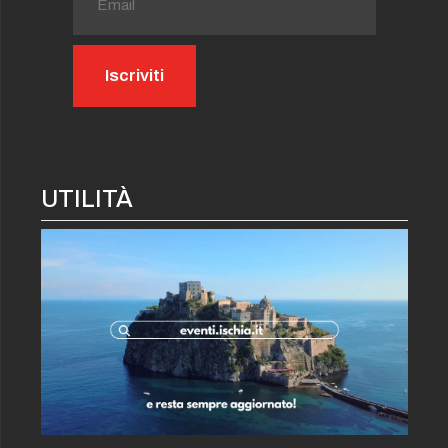
UTILITÀ