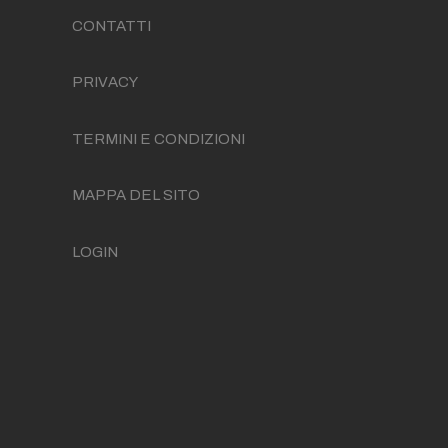
CONTATTI
PRIVACY
TERMINI E CONDIZIONI
MAPPA DEL SITO
LOGIN