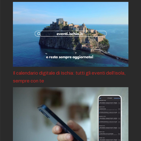
Il calendario digitale di Ischia: tutti gli eventi dell’isola,
sempre con te