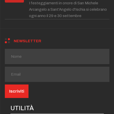
I festeggiamenti in onore di San Michele
Arcangelo a Sant'Angelo d'Ischia si celebrano
ogni anno il 29 e 30 settembre
NEWSLETTER
UTILITÀ