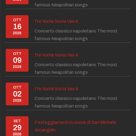
famous Neapolitan songs
OTT
I'te Vurria Vurria Vas à
16
Concerto classico napoletano The most
2026
famous Neapolitan songs
OTT
I'te Vurria Vurria Vas à
09
Concerto classico napoletano The most
2026
famous Neapolitan songs
OTT
I'te Vurria Vurria Vas à
02
Concerto classico napoletano The most
2026
famous Neapolitan songs
SET
Festeggiamenti in onore di San Michele
29
Arcangelo
2026