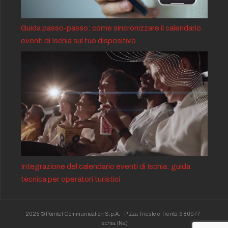
Guida passo-passo: come sincronizzare il calendario
eventi di Ischia sul tuo dispositivo
Integrazione del calendario eventi di Ischia: guida
tecnica per operatori turistici
2025 © Pointel Communication S.p.A. - P.zza Trieste e Trento, 9 80077 -
Ischia
(Na)