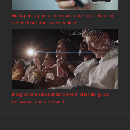
Guida passo-passo: come sincronizzare il calendario
eventi di Ischia sul tuo dispositivo
Integrazione del calendario eventi di Ischia: guida
tecnica per operatori turistici