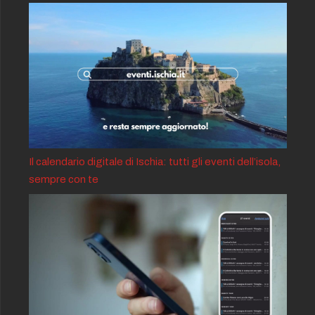
Il calendario digitale di Ischia: tutti gli eventi dell’isola,
sempre con te