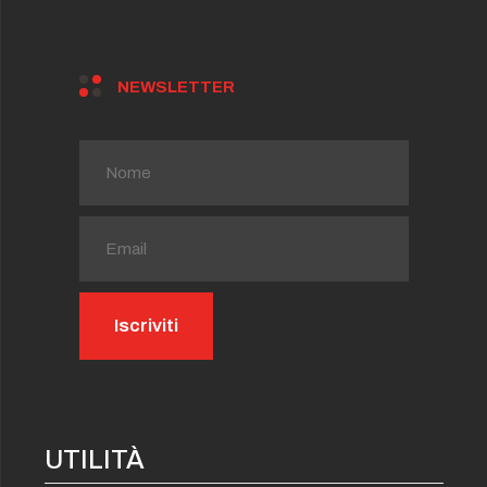
NEWSLETTER
UTILITÀ