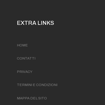
EXTRA LINKS
HOME
CONTATTI
PRIVACY
TERMINI E CONDIZIONI
MAPPA DEL SITO