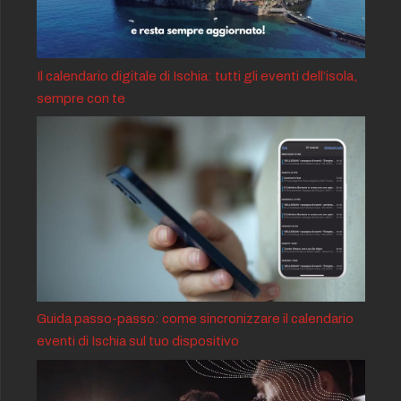
Il calendario digitale di Ischia: tutti gli eventi dell’isola,
sempre con te
Guida passo-passo: come sincronizzare il calendario
eventi di Ischia sul tuo dispositivo