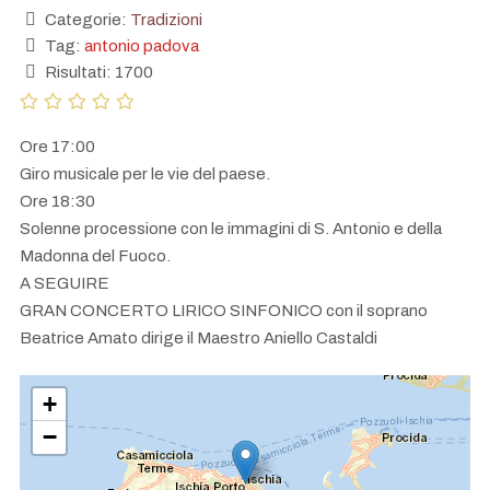
Categorie:
Tradizioni
Tag:
antonio padova
Risultati: 1700
Ore 17:00
Giro musicale per le vie del paese.
Ore 18:30
Solenne processione con le immagini di S. Antonio e della
Madonna del Fuoco.
A SEGUIRE
GRAN CONCERTO LIRICO SINFONICO con il soprano
Beatrice Amato dirige il Maestro Aniello Castaldi
+
−