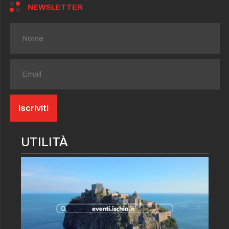
NEWSLETTER
UTILITÀ