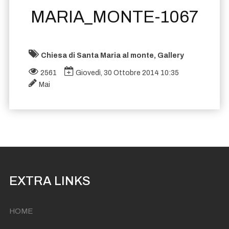
MARIA_MONTE-1067
Chiesa di Santa Maria al monte, Gallery
2561
Giovedì, 30 Ottobre 2014 10:35
Mai
EXTRA LINKS
HOME