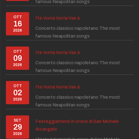
famous Neapolitan songs
OTT
I'te Vurria Vurria Vas à
16
Concerto classico napoletano The most
2026
famous Neapolitan songs
OTT
I'te Vurria Vurria Vas à
09
Concerto classico napoletano The most
2026
famous Neapolitan songs
OTT
I'te Vurria Vurria Vas à
02
Concerto classico napoletano The most
2026
famous Neapolitan songs
SET
Festeggiamenti in onore di San Michele
29
Arcangelo
2026