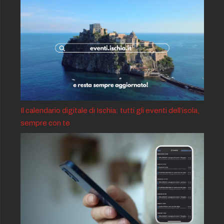
Il calendario digitale di Ischia: tutti gli eventi dell’isola,
sempre con te