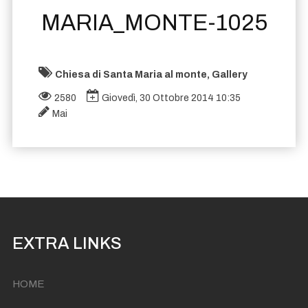
MARIA_MONTE-1025
Chiesa di Santa Maria al monte, Gallery
2580
Giovedì, 30 Ottobre 2014 10:35
Mai
EXTRA LINKS
HOME