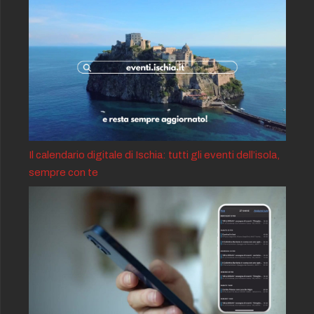
Il calendario digitale di Ischia: tutti gli eventi dell’isola,
sempre con te