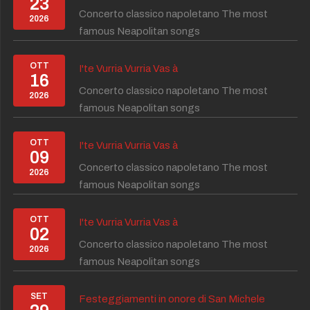
23
Concerto classico napoletano The most
2026
famous Neapolitan songs
OTT
I'te Vurria Vurria Vas à
16
Concerto classico napoletano The most
2026
famous Neapolitan songs
OTT
I'te Vurria Vurria Vas à
09
Concerto classico napoletano The most
2026
famous Neapolitan songs
OTT
I'te Vurria Vurria Vas à
02
Concerto classico napoletano The most
2026
famous Neapolitan songs
SET
Festeggiamenti in onore di San Michele