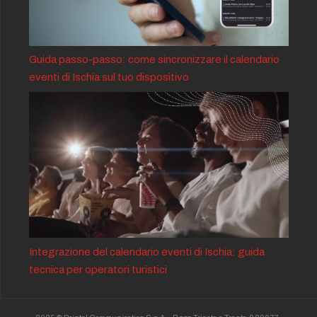
Guida passo-passo: come sincronizzare il calendario
eventi di Ischia sul tuo dispositivo
Integrazione del calendario eventi di Ischia: guida
tecnica per operatori turistici