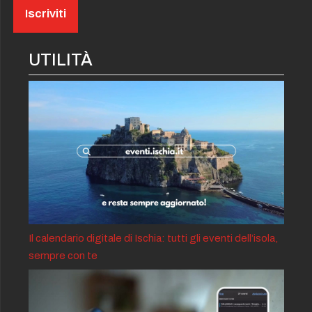
UTILITÀ
Il calendario digitale di Ischia: tutti gli eventi dell’isola,
sempre con te