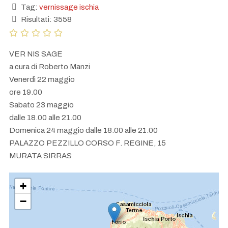
Tag:
vernissage ischia
Risultati: 3558
VER NIS SAGE
a cura di Roberto Manzi
Venerdì 22 maggio
ore 19.00
Sabato 23 maggio
dalle 18.00 alle 21.00
Domenica 24 maggio dalle 18.00 alle 21.00
PALAZZO PEZZILLO CORSO F. REGINE, 15
MURATA SIRRAS
+
−