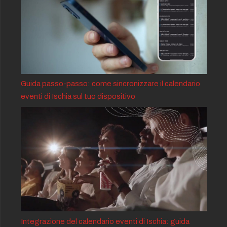
Guida passo-passo: come sincronizzare il calendario
eventi di Ischia sul tuo dispositivo
Integrazione del calendario eventi di Ischia: guida