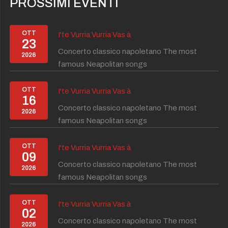
PROSSIMI EVENTI
OTT
I'te Vurria Vurria Vas à
23
Concerto classico napoletano The most
2026
famous Neapolitan songs
OTT
I'te Vurria Vurria Vas à
16
Concerto classico napoletano The most
2026
famous Neapolitan songs
OTT
I'te Vurria Vurria Vas à
09
Concerto classico napoletano The most
2026
famous Neapolitan songs
OTT
I'te Vurria Vurria Vas à
02
Concerto classico napoletano The most
2026