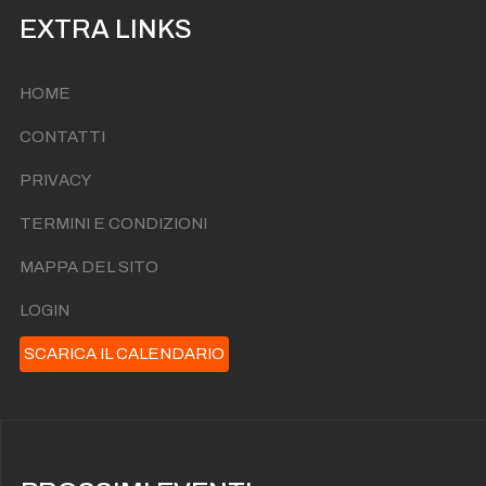
EXTRA LINKS
HOME
CONTATTI
PRIVACY
TERMINI E CONDIZIONI
MAPPA DEL SITO
LOGIN
SCARICA IL CALENDARIO