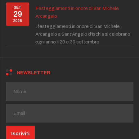
SET
Festeggiamenti in onore di San Michele
29
Arcangelo
2026
I festeggiamenti in onore di San Michele
Arcangelo a Sant'Angelo d'Ischia si celebrano
ogni anno il 29 e 30 settembre
NEWSLETTER