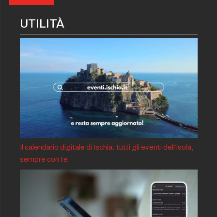
UTILITÀ
Il calendario digitale di Ischia: tutti gli eventi dell’isola,
sempre con te