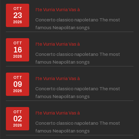
OTT
I'te Vurria Vurria Vas à
23
Concerto classico napoletano The most
2026
famous Neapolitan songs
OTT
I'te Vurria Vurria Vas à
16
Concerto classico napoletano The most
2026
famous Neapolitan songs
OTT
I'te Vurria Vurria Vas à
09
Concerto classico napoletano The most
2026
famous Neapolitan songs
OTT
I'te Vurria Vurria Vas à
02
Concerto classico napoletano The most
2026
famous Neapolitan songs