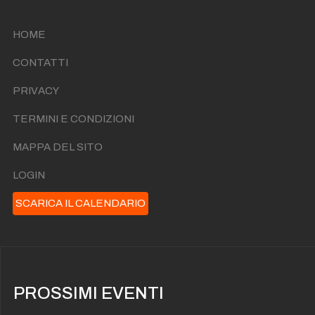
HOME
CONTATTI
PRIVACY
TERMINI E CONDIZIONI
MAPPA DEL SITO
LOGIN
SCARICA IL CALENDARIO
PROSSIMI EVENTI