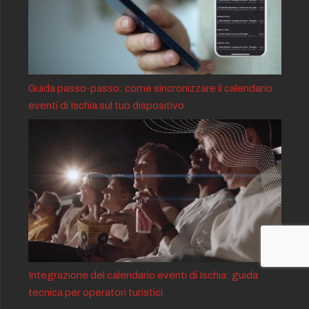
Guida passo-passo: come sincronizzare il calendario
eventi di Ischia sul tuo dispositivo
Integrazione del calendario eventi di Ischia: guida
tecnica per operatori turistici