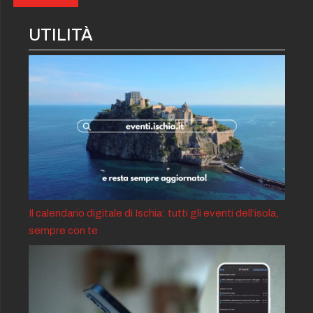
UTILITÀ
Il calendario digitale di Ischia: tutti gli eventi dell’isola,
sempre con te