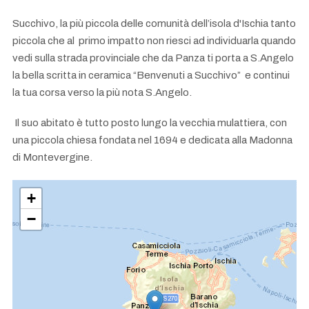
Succhivo, la più piccola delle comunità dell’isola d'Ischia tanto
piccola che al primo impatto non riesci ad individuarla quando
vedi sulla strada provinciale che da Panza ti porta a S.Angelo
la bella scritta in ceramica “Benvenuti a Succhivo” e continui
la tua corsa verso la più nota S.Angelo.
Il suo abitato è tutto posto lungo la vecchia mulattiera, con
una piccola chiesa fondata nel 1694 e dedicata alla Madonna
di Montevergine.
+
−