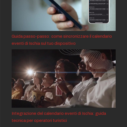
Guida passo-passo: come sincronizzare il calendario
eventi di Ischia sul tuo dispositivo
Integrazione del calendario eventi di Ischia: guida
tecnica per operatori turistici