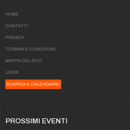
HOME
CONTATTI
PRIVACY
TERMINI E CONDIZIONI
MAPPA DEL SITO
LOGIN
SCARICA IL CALENDARIO
PROSSIMI EVENTI