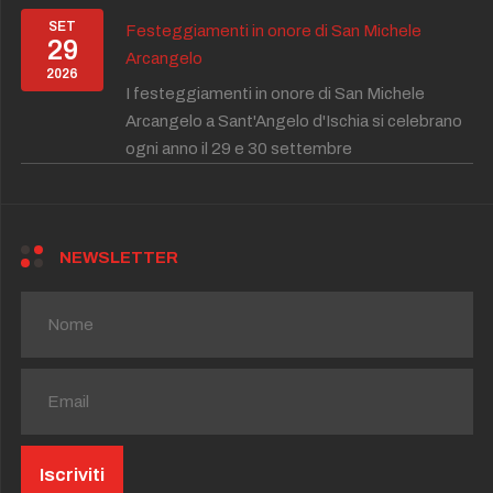
SET
Festeggiamenti in onore di San Michele
29
Arcangelo
2026
I festeggiamenti in onore di San Michele
Arcangelo a Sant'Angelo d'Ischia si celebrano
ogni anno il 29 e 30 settembre
NEWSLETTER