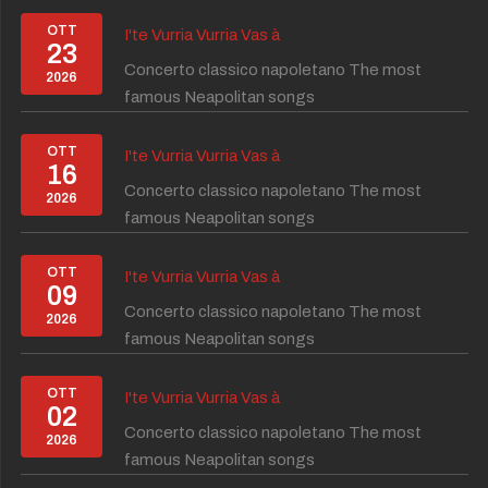
OTT
I'te Vurria Vurria Vas à
23
Concerto classico napoletano The most
2026
famous Neapolitan songs
OTT
I'te Vurria Vurria Vas à
16
Concerto classico napoletano The most
2026
famous Neapolitan songs
OTT
I'te Vurria Vurria Vas à
09
Concerto classico napoletano The most
2026
famous Neapolitan songs
OTT
I'te Vurria Vurria Vas à
02
Concerto classico napoletano The most
2026
famous Neapolitan songs