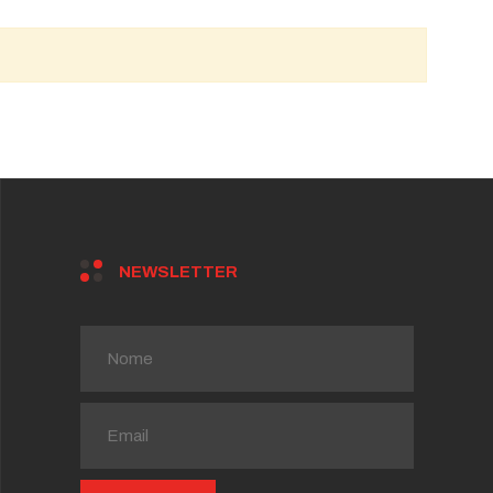
NEWSLETTER