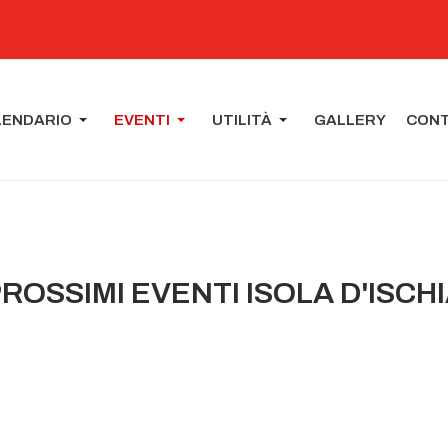
LENDARIO
EVENTI
UTILITÀ
GALLERY
CONT
ROSSIMI EVENTI ISOLA D'ISCH