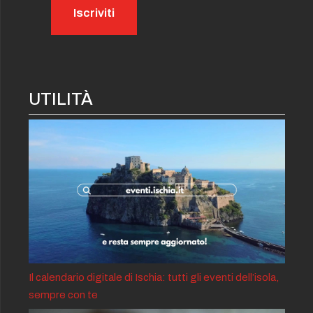
UTILITÀ
Il calendario digitale di Ischia: tutti gli eventi dell’isola,
sempre con te