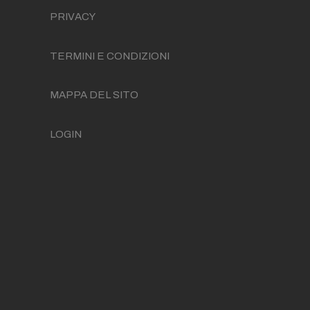
PRIVACY
TERMINI E CONDIZIONI
MAPPA DEL SITO
LOGIN