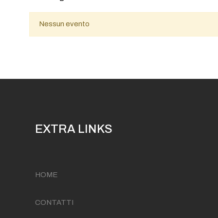
Nessun evento
EXTRA LINKS
HOME
CONTATTI