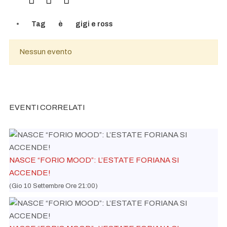
Tag
è
gigi e ross
Nessun evento
EVENTI CORRELATI
NASCE “FORIO MOOD”: L’ESTATE FORIANA SI
ACCENDE!
(Gio 10 Settembre Ore 21:00)