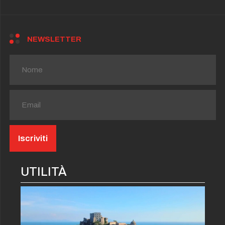
NEWSLETTER
UTILITÀ