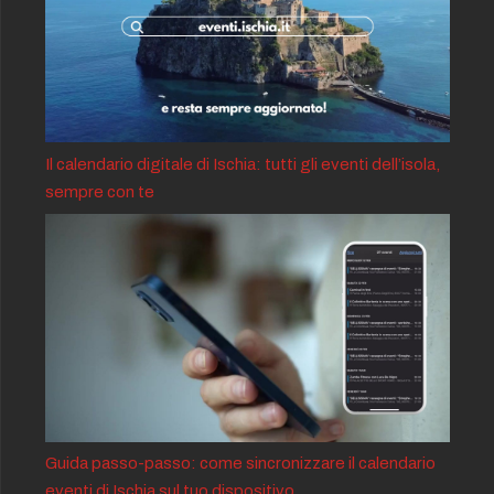
Il calendario digitale di Ischia: tutti gli eventi dell’isola,
sempre con te
Guida passo-passo: come sincronizzare il calendario
eventi di Ischia sul tuo dispositivo