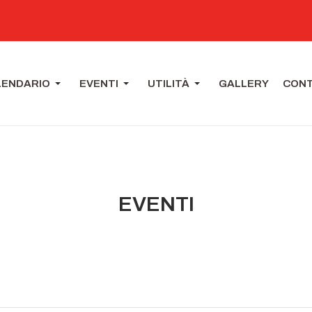
LENDARIO
EVENTI
UTILITÀ
GALLERY
CONT
EVENTI