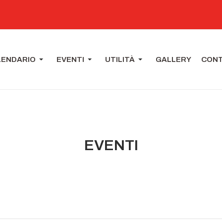
LENDARIO
EVENTI
UTILITÀ
GALLERY
CONT
EVENTI