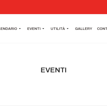
LENDARIO
EVENTI
UTILITÀ
GALLERY
CONT
EVENTI