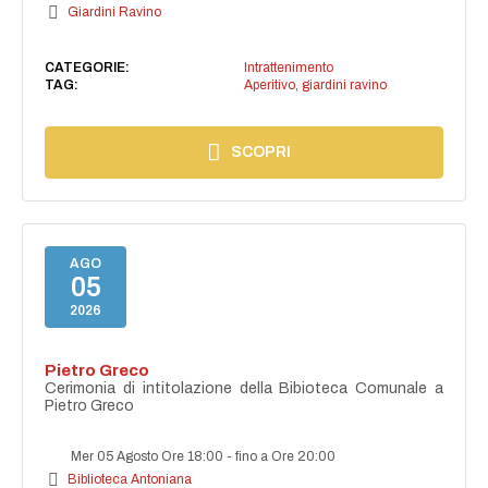
Giardini Ravino
CATEGORIE:
Intrattenimento
TAG:
Aperitivo
,
giardini ravino
SCOPRI
AGO
05
2026
Pietro Greco
Cerimonia di intitolazione della Bibioteca Comunale a
Pietro Greco
Mer 05 Agosto Ore 18:00
-
fino a Ore 20:00
Biblioteca Antoniana