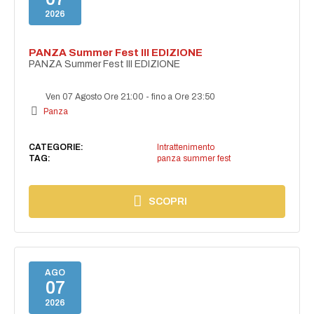
2026
PANZA Summer Fest III EDIZIONE
PANZA Summer Fest III EDIZIONE
Ven 07 Agosto Ore 21:00
-
fino a Ore 23:50
Panza
CATEGORIE:
Intrattenimento
TAG:
panza summer fest
SCOPRI
AGO
07
2026