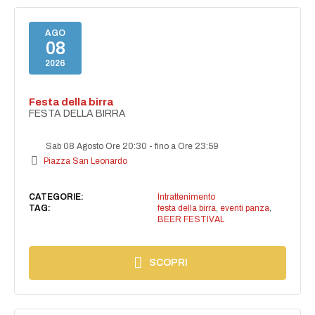
AGO
08
2026
Festa della birra
FESTA DELLA BIRRA
Sab 08 Agosto Ore 20:30
-
fino a Ore 23:59
Piazza San Leonardo
CATEGORIE:
Intrattenimento
TAG:
festa della birra
,
eventi panza
,
BEER FESTIVAL
SCOPRI