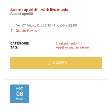
Secret aperitif... with live music
Secret aperitif
Ven 07 Agosto Ore 19:30
-
fino a Ore 22:00
Giardini Ravino
CATEGORIE:
Intrattenimento
TAG:
Aperitivo
,
giardini ravino
SCOPRI
AGO
06
2026