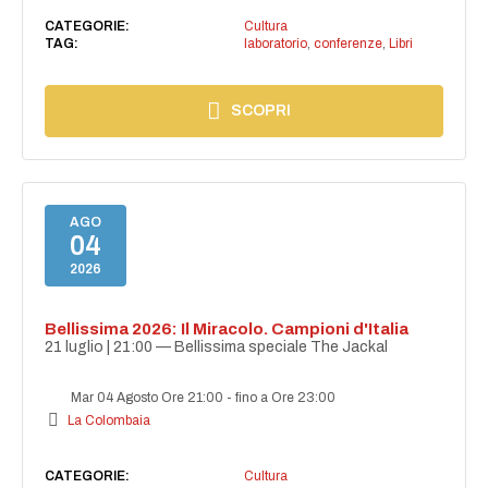
CATEGORIE:
Cultura
TAG:
laboratorio
,
conferenze
,
Libri
SCOPRI
AGO
04
2026
Bellissima 2026: Il Miracolo. Campioni d'Italia
21 luglio | 21:00 — Bellissima speciale The Jackal
Mar 04 Agosto Ore 21:00
-
fino a Ore 23:00
La Colombaia
CATEGORIE:
Cultura