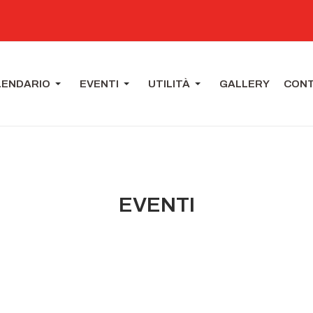
LENDARIO
EVENTI
UTILITÀ
GALLERY
CONT
EVENTI