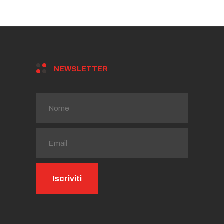
NEWSLETTER