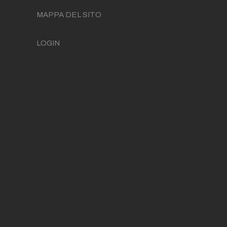
MAPPA DEL SITO
LOGIN