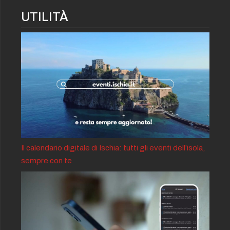
UTILITÀ
Il calendario digitale di Ischia: tutti gli eventi dell’isola,
sempre con te