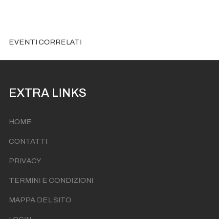
EVENTI CORRELATI
EXTRA LINKS
HOME
CONTATTI
PRIVACY
TERMINI E CONDIZIONI
MAPPA DEL SITO