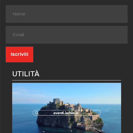
UTILITÀ