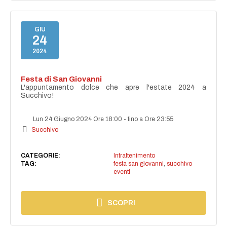
GIU
24
2024
Festa di San Giovanni
L'appuntamento dolce che apre l'estate 2024 a
Succhivo!
Lun 24 Giugno 2024 Ore 18:00
-
fino a Ore 23:55
Succhivo
CATEGORIE:
Intrattenimento
TAG:
festa san giovanni
,
succhivo
eventi
SCOPRI