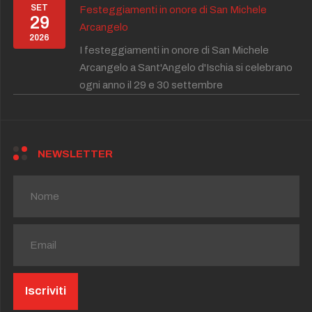
SET
Festeggiamenti in onore di San Michele
29
Arcangelo
2026
I festeggiamenti in onore di San Michele
Arcangelo a Sant'Angelo d'Ischia si celebrano
ogni anno il 29 e 30 settembre
NEWSLETTER