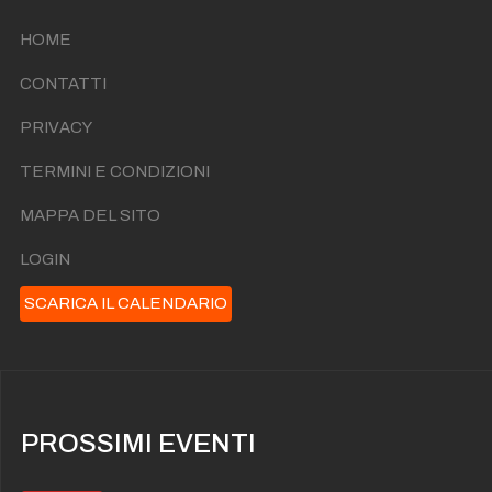
HOME
CONTATTI
PRIVACY
TERMINI E CONDIZIONI
MAPPA DEL SITO
LOGIN
SCARICA IL CALENDARIO
PROSSIMI EVENTI