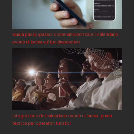
Guida passo-passo: come sincronizzare il calendario
eventi di Ischia sul tuo dispositivo
Integrazione del calendario eventi di Ischia: guida
tecnica per operatori turistici