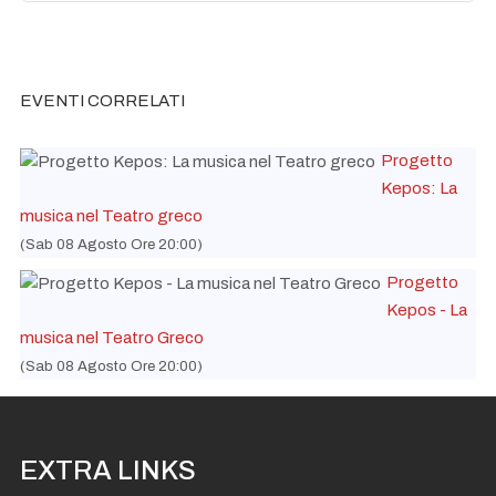
EVENTI CORRELATI
Progetto
Kepos: La
musica nel Teatro greco
(Sab 08 Agosto Ore 20:00)
Progetto
Kepos - La
musica nel Teatro Greco
(Sab 08 Agosto Ore 20:00)
EXTRA LINKS