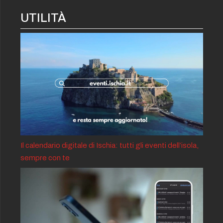
UTILITÀ
Il calendario digitale di Ischia: tutti gli eventi dell’isola,
sempre con te