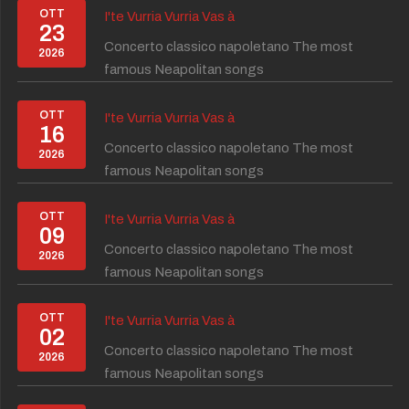
OTT
I'te Vurria Vurria Vas à
23
Concerto classico napoletano The most
2026
famous Neapolitan songs
OTT
I'te Vurria Vurria Vas à
16
Concerto classico napoletano The most
2026
famous Neapolitan songs
OTT
I'te Vurria Vurria Vas à
09
Concerto classico napoletano The most
2026
famous Neapolitan songs
OTT
I'te Vurria Vurria Vas à
02
Concerto classico napoletano The most
2026
famous Neapolitan songs